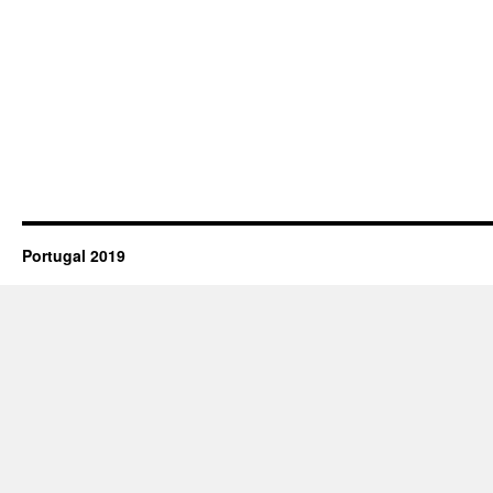
Portugal 2019