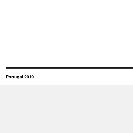
Portugal 2019